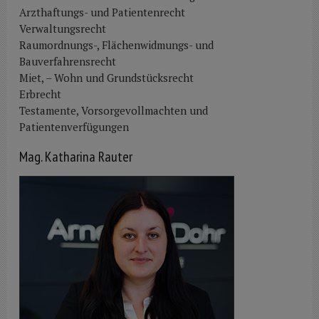
Arzthaftungs- und Patientenrecht
Verwaltungsrecht
Raumordnungs-, Flächenwidmungs- und
Bauverfahrensrecht
Miet, – Wohn und Grundstücksrecht
Erbrecht
Testamente, Vorsorgevollmachten und
Patientenverfügungen
Mag. Katharina Rauter