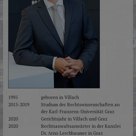
1995
geboren in Villach
2013-2019
Studium der Rechtswissenschaften an
der Karl-Franzens-Universität Graz
2020
Gerichtsjahr in Villach und Graz
2020
Rechtsanwaltsanwärter in der Kanzlei
Dr. Arno Lerchbaumer in Graz