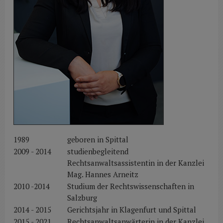
1989
geboren in Spittal
2009 - 2014
studienbegleitend
Rechtsanwaltsassistentin in der Kanzlei
Mag. Hannes Arneitz
2010 -2014
Studium der Rechtswissenschaften in
Salzburg
2014 - 2015
Gerichtsjahr in Klagenfurt und Spittal
2015 - 2021
Rechtsanwaltsanwärterin in der Kanzlei