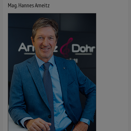
Mag. Hannes Arneitz