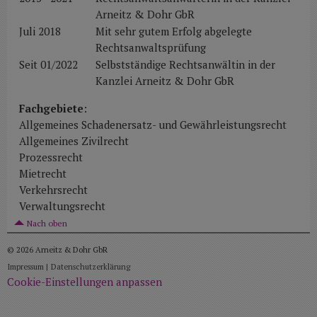
Arneitz & Dohr GbR
Juli 2018
Mit sehr gutem Erfolg abgelegte
Rechtsanwaltsprüfung
Seit 01/2022
Selbstständige Rechtsanwältin in der
Kanzlei Arneitz & Dohr GbR
Fachgebiete
:
Allgemeines Schadenersatz- und Gewährleistungsrecht
Allgemeines Zivilrecht
Prozessrecht
Mietrecht
Verkehrsrecht
Verwaltungsrecht
Nach oben
© 2026 Arneitz & Dohr GbR
Impressum |
Datenschutzerklärung
Cookie-Einstellungen anpassen